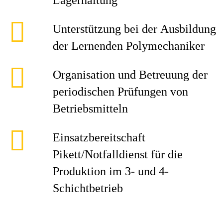
Lagerhaltung
Unterstützung bei der Ausbildung
der Lernenden Polymechaniker
Organisation und Betreuung der
periodischen Prüfungen von
Betriebsmitteln
Einsatzbereitschaft
Pikett/Notfalldienst für die
Produktion im 3- und 4-
Schichtbetrieb