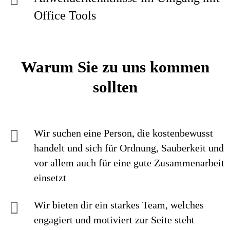
Office Tools
Warum Sie zu uns kommen
sollten
Wir suchen eine Person, die kostenbewusst
handelt und sich für Ordnung, Sauberkeit und
vor allem auch für eine gute Zusammenarbeit
einsetzt
Wir bieten dir ein starkes Team, welches
engagiert und motiviert zur Seite steht