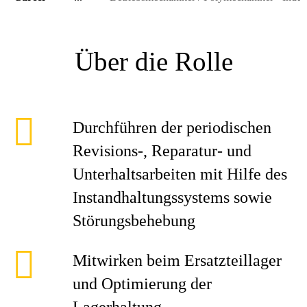
Über die Rolle
Durchführen der periodischen
Revisions-, Reparatur- und
Unterhaltsarbeiten mit Hilfe des
Instandhaltungssystems sowie
Störungsbehebung
Mitwirken beim Ersatzteillager
und Optimierung der