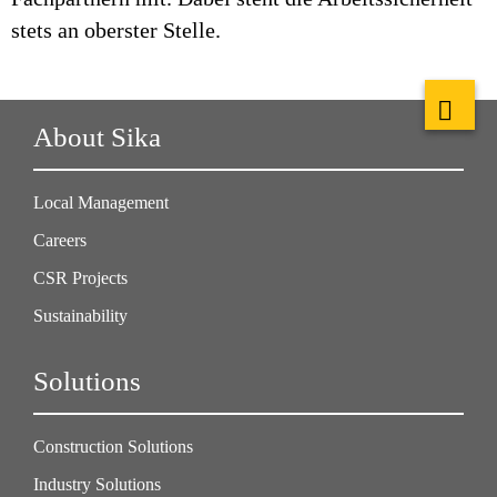
stets an oberster Stelle.
About Sika
Local Management
Careers
CSR Projects
Sustainability
Solutions
Construction Solutions
Industry Solutions