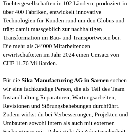
Tochtergesellschaften in 102 Ländern, produziert in
über 400 Fabriken, entwickelt innovative
Technologien für Kunden rund um den Globus und
trägt damit massgeblich zur nachhaltigen
Transformation im Bau- und Transportwesen bei.
Die mehr als 34’000 Mitarbeitenden
erwirtschafteten im Jahr 2024 einen Umsatz von
CHF 11.76 Milliarden.
Für die
Sika Manufacturing AG in Sarnen
suchen
wir eine fachkundige Person, die als Teil des Team
Instandhaltung Reparaturen, Wartungsarbeiten,
Revisionen und Störungsbehebungen durchführt.
Zudem wirkst du bei Verbesserungen, Projekten und
Umbauten sowohl intern als auch mit externen
Fachpartnern mit. Dabei steht die Arbeitssicherheit