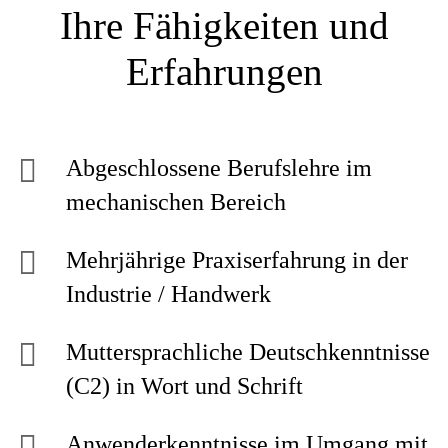
Ihre Fähigkeiten und
Erfahrungen
Abgeschlossene Berufslehre im
mechanischen Bereich
Mehrjährige Praxiserfahrung in der
Industrie / Handwerk
Muttersprachliche Deutschkenntnisse
(C2) in Wort und Schrift
Anwenderkenntnisse im Umgang mit