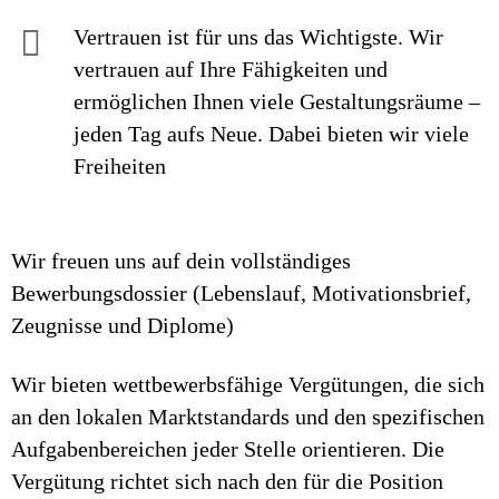
Vertrauen ist für uns das Wichtigste. Wir
vertrauen auf Ihre Fähigkeiten und
ermöglichen Ihnen viele Gestaltungsräume –
jeden Tag aufs Neue. Dabei bieten wir viele
Freiheiten
Wir freuen uns auf dein vollständiges
Bewerbungsdossier (Lebenslauf, Motivationsbrief,
Zeugnisse und Diplome)
Wir bieten wettbewerbsfähige Vergütungen, die sich
an den lokalen Marktstandards und den spezifischen
Aufgabenbereichen jeder Stelle orientieren. Die
Vergütung richtet sich nach den für die Position