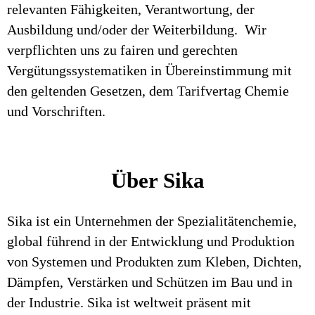
relevanten Fähigkeiten, Verantwortung, der
Ausbildung und/oder der Weiterbildung. Wir
verpflichten uns zu fairen und gerechten
Vergütungssystematiken in Übereinstimmung mit
den geltenden Gesetzen, dem Tarifvertag Chemie
und Vorschriften.
Über Sika
Sika ist ein Unternehmen der Spezialitätenchemie,
global führend in der Entwicklung und Produktion
von Systemen und Produkten zum Kleben, Dichten,
Dämpfen, Verstärken und Schützen im Bau und in
der Industrie. Sika ist weltweit präsent mit