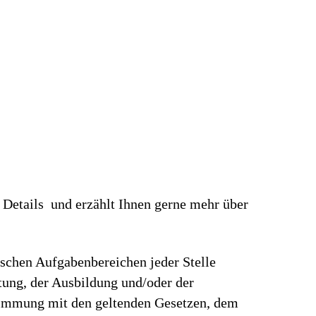
 Details und erzählt Ihnen gerne mehr über
ischen Aufgabenbereichen jeder Stelle
rtung, der Ausbildung und/oder der
stimmung mit den geltenden Gesetzen, dem