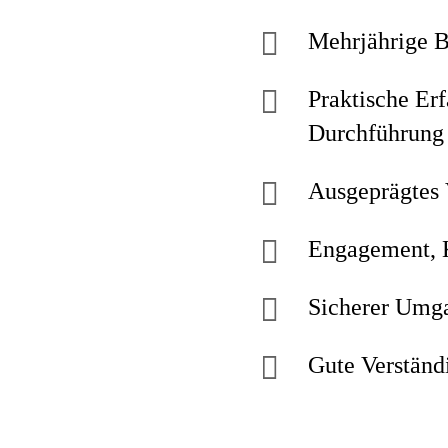
Mehrjährige B
Praktische Er
Durchführung
Ausgeprägtes 
Engagement, K
Sicherer Umg
Gute Verständ