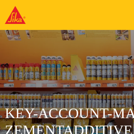
KEY-ACCOUNT-MA
ZEMENTADDITIVE