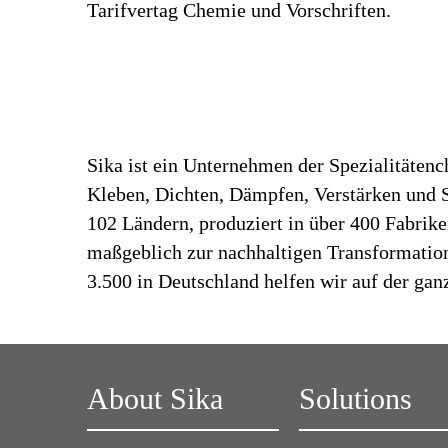
Tarifvertag Chemie und Vorschriften.
Sika ist ein Unternehmen der Spezialitäten
Kleben, Dichten, Dämpfen, Verstärken und Sc
102 Ländern, produziert in über 400 Fabrik
maßgeblich zur nachhaltigen Transformation
3.500 in Deutschland helfen wir auf der gan
About Sika
Solutions