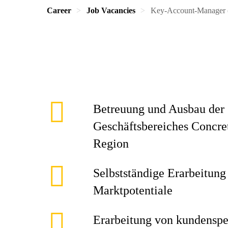
Career
Job Vacancies
Key-Account-Manager (
Betreuung und Ausbau der 
Geschäftsbereiches Concr
Region
Selbstständige Erarbeitung
Marktpotentiale
Erarbeitung von kundenspe