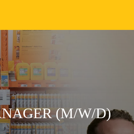
NAGER (M/W/D)