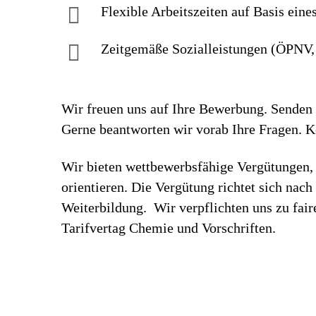
Flexible Arbeitszeiten auf Basis eine
Zeitgemäße Sozialleistungen (ÖPNV, 
Wir freuen uns auf Ihre Bewerbung. Senden S
Gerne beantworten wir vorab Ihre Fragen. 
Wir bieten wettbewerbsfähige Vergütungen, 
orientieren. Die Vergütung richtet sich nac
Weiterbildung. Wir verpflichten uns zu fa
Tarifvertag Chemie und Vorschriften.