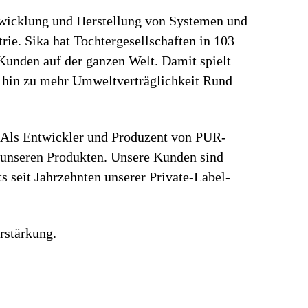
ntwicklung und Herstellung von Systemen und
ie. Sika hat Tochtergesellschaften in 103
Kunden auf der ganzen Welt. Damit spielt
e hin zu mehr Umweltverträglichkeit Rund
. Als Entwickler und Produzent von PUR-
t unseren Produkten. Unsere Kunden sind
 seit Jahrzehnten unserer Private-Label-
rstärkung.