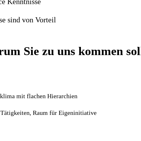
ce Kenntnisse
e sind von Vorteil
um Sie zu uns kommen sol
sklima mit flachen Hierarchien
Tätigkeiten, Raum für Eigeninitiative