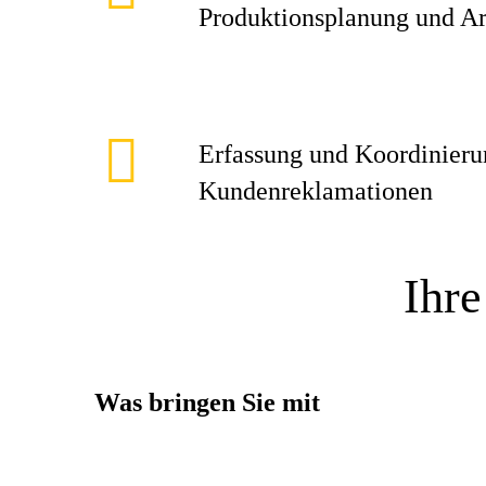
Produktionsplanung und Ar
Erfassung und Koordinieru
Kundenreklamationen
Ihre
Was bringen Sie mit