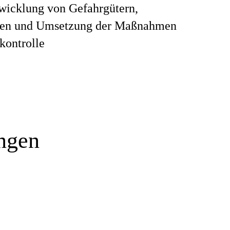
wicklung von Gefahrgütern,
en und Umsetzung der Maßnahmen
kontrolle
ungen