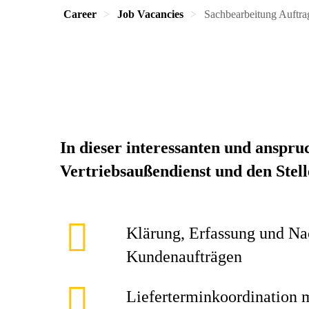
Career
Job Vacancies
Sachbearbeitung Auftra
In dieser interessanten und anspru
Vertriebsaußendienst und den Stel
Klärung, Erfassung und Na
Kundenaufträgen
Lieferterminkoordination 