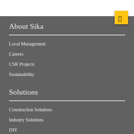
About Sika
Local Management
Careers
CSR Projects
Sustainability
Solutions
Construction Solutions
Industry Solutions
DIY