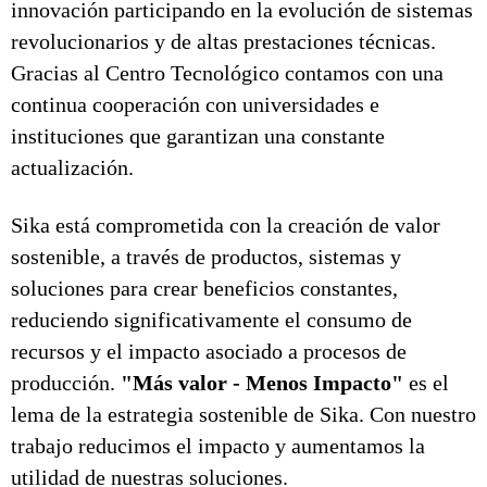
innovación participando en la evolución de sistemas
revolucionarios y de altas prestaciones técnicas.
Gracias al Centro Tecnológico contamos con una
continua cooperación con universidades e
instituciones que garantizan una constante
actualización.
Sika está comprometida con la creación de valor
sostenible, a través de productos, sistemas y
soluciones para crear beneficios constantes,
reduciendo significativamente el consumo de
recursos y el impacto asociado a procesos de
producción.
"Más valor - Menos Impacto"
es el
lema de la estrategia sostenible de Sika. Con nuestro
trabajo reducimos el impacto y aumentamos la
utilidad de nuestras soluciones.