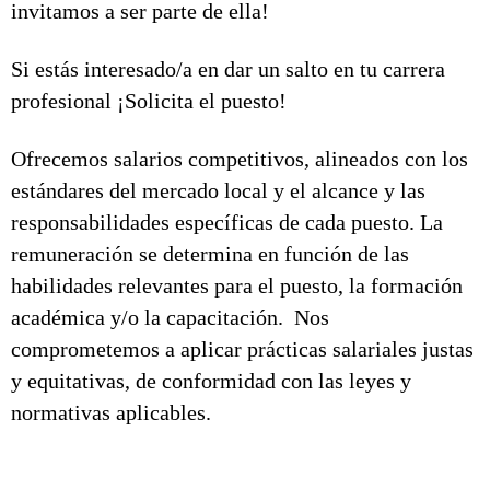
invitamos a ser parte de ella!
Si estás interesado/a en dar un salto en tu carrera
profesional ¡Solicita el puesto!
Ofrecemos salarios competitivos, alineados con los
estándares del mercado local y el alcance y las
responsabilidades específicas de cada puesto. La
remuneración se determina en función de las
habilidades relevantes para el puesto, la formación
académica y/o la capacitación. Nos
comprometemos a aplicar prácticas salariales justas
y equitativas, de conformidad con las leyes y
normativas aplicables.