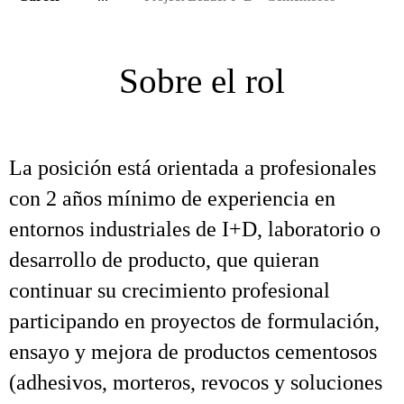
Sobre el rol
La posición está orientada a profesionales
con 2 años mínimo de experiencia en
entornos industriales de I+D, laboratorio o
desarrollo de producto, que quieran
continuar su crecimiento profesional
participando en proyectos de formulación,
ensayo y mejora de productos cementosos
(adhesivos, morteros, revocos y soluciones