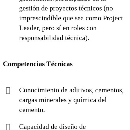
gestión de proyectos técnicos (no
imprescindible que sea como Project
Leader, pero sí en roles con
responsabilidad técnica).
Competencias Técnicas
Conocimiento de aditivos, cementos,
cargas minerales y química del
cemento.
Capacidad de diseño de