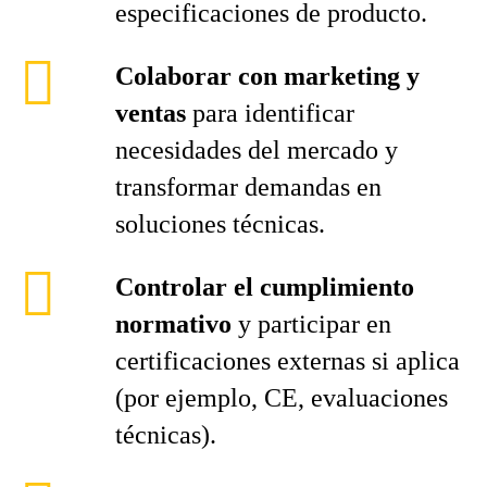
especificaciones de producto.
Colaborar con marketing y
ventas
para identificar
necesidades del mercado y
transformar demandas en
soluciones técnicas.
Controlar el cumplimiento
normativo
y participar en
certificaciones externas si aplica
(por ejemplo, CE, evaluaciones
técnicas).