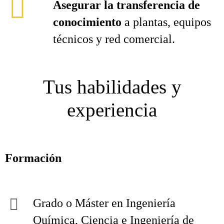
Asegurar la transferencia de
conocimiento
a plantas, equipos
técnicos y red comercial.
Tus habilidades y
experiencia
Formación
Grado o Máster en Ingeniería
Química, Ciencia e Ingeniería de