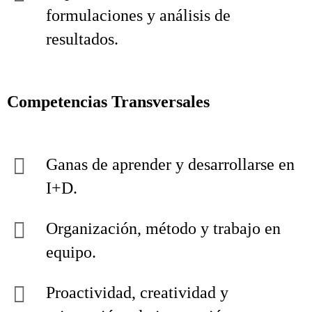
formulaciones y análisis de
resultados.
Competencias Transversales
Ganas de aprender y desarrollarse en
I+D.
Organización, método y trabajo en
equipo.
Proactividad, creatividad y