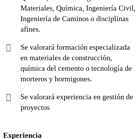
Materiales, Química, Ingeniería Civil,
Ingeniería de Caminos o disciplinas
afines.
Se valorará formación especializada
en materiales de construcción,
química del cemento o tecnología de
morteros y hormigones.
Se valorará experiencia en gestión de
proyectos
Experiencia