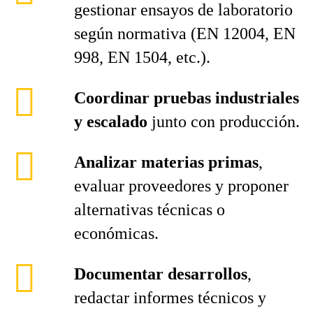
gestionar ensayos de laboratorio
según normativa (EN 12004, EN
998, EN 1504, etc.).
Coordinar pruebas industriales
y escalado
junto con producción.
Analizar materias primas
,
evaluar proveedores y proponer
alternativas técnicas o
económicas.
Documentar desarrollos
,
redactar informes técnicos y