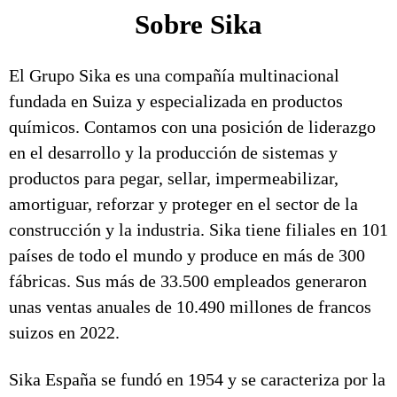
Sobre Sika
El Grupo Sika es una compañía multinacional
fundada en Suiza y especializada en productos
químicos. Contamos con una posición de liderazgo
en el desarrollo y la producción de sistemas y
productos para pegar, sellar, impermeabilizar,
amortiguar, reforzar y proteger en el sector de la
construcción y la industria. Sika tiene filiales en 101
países de todo el mundo y produce en más de 300
fábricas. Sus más de 33.500 empleados generaron
unas ventas anuales de 10.490 millones de francos
suizos en 2022.
Sika España se fundó en 1954 y se caracteriza por la