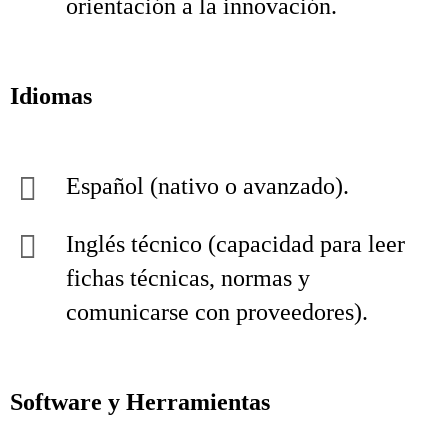
orientación a la innovación.
Idiomas
Español (nativo o avanzado).
Inglés técnico (capacidad para leer
fichas técnicas, normas y
comunicarse con proveedores).
Software y Herramientas