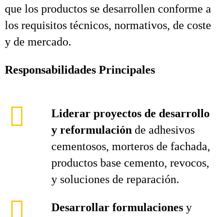
que los productos se desarrollen conforme a
los requisitos técnicos, normativos, de coste
y de mercado.
Responsabilidades Principales
Liderar proyectos de desarrollo
y reformulación
de adhesivos
cementosos, morteros de fachada,
productos base cemento, revocos,
y soluciones de reparación.
Desarrollar formulaciones
y