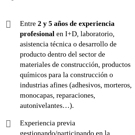
Entre
2 y 5 años de experiencia
profesional
en I+D, laboratorio,
asistencia técnica o desarrollo de
producto dentro del sector de
materiales de construcción, productos
químicos para la construcción o
industrias afines (adhesivos, morteros,
monocapas, reparaciones,
autonivelantes…).
Experiencia previa
gestionando/participando en la