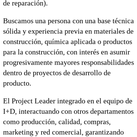
de reparación).
Buscamos una persona con una base técnica
sólida y experiencia previa en materiales de
construcción, química aplicada o productos
para la construcción, con interés en asumir
progresivamente mayores responsabilidades
dentro de proyectos de desarrollo de
producto.
El Project Leader integrado en el equipo de
I+D, interactuando con otros departamentos
como producción, calidad, compras,
marketing y red comercial, garantizando