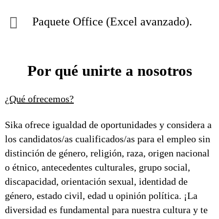
Paquete Office (Excel avanzado).
Por qué unirte a nosotros
¿Qué ofrecemos?
Sika ofrece igualdad de oportunidades y considera a
los candidatos/as cualificados/as para el empleo sin
distinción de género, religión, raza, origen nacional
o étnico, antecedentes culturales, grupo social,
discapacidad, orientación sexual, identidad de
género, estado civil, edad u opinión política. ¡La
diversidad es fundamental para nuestra cultura y te