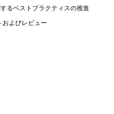
関するベストプラクティスの推進
トおよびレビュー