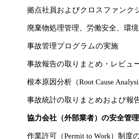
拠点社員およびクロスファンク
廃棄物処理管理、労働安全、環境
事故管理プログラムの実施
事故報告の取りまとめ・レビュ
根本原因分析（Root Cause Anal
事故統計の取りまとめおよび報
協力会社（外部業者）の安全管理
作業許可（Permit to Work）