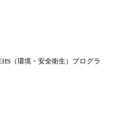
レベルにおけるEHS（環境・安全衛生）プログラ