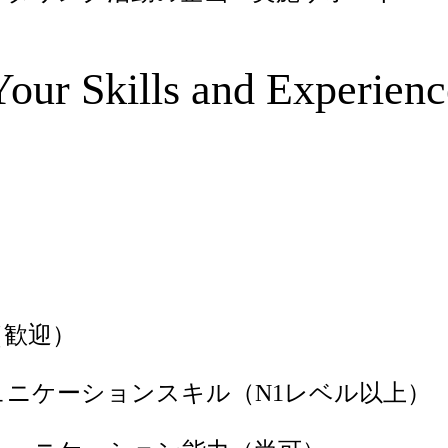
Your Skills and Experienc
（歓迎）
ュニケーションスキル（N1レベル以上）