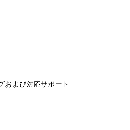
ングおよび対応サポート