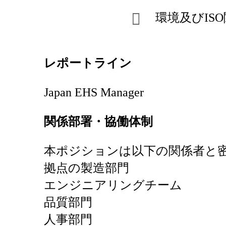
環境及びIS
レポートライン
Japan EHS Manager
関係部署・協働体制
本ポジションは以下の関係者と
拠点の製造部門
エンジニアリングチーム
品質部門
人事部門