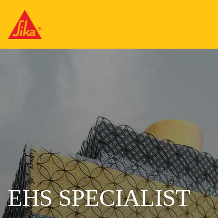
EHS SPECIALIST