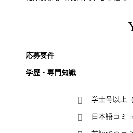
応募要件
学歴・専門知識
学士号以上
日本語コミ