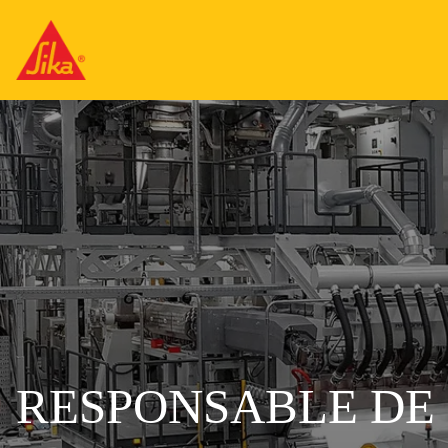
RESPONSABLE DE 