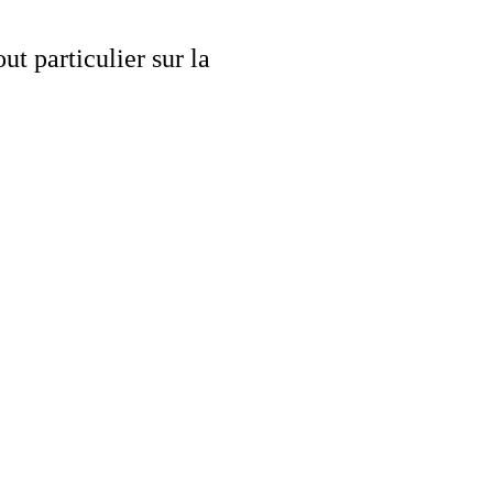
t particulier sur la