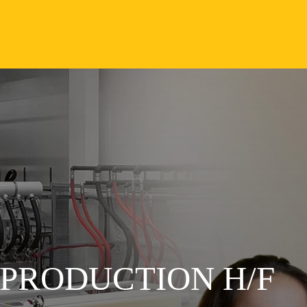
PRODUCTION H/F