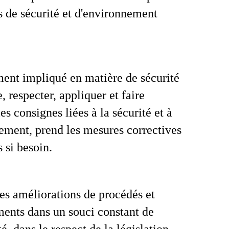
 de sécurité et d'environnement
ment impliqué en matière de sécurité
, respecter, appliquer et faire
es consignes liées à la sécurité et à
ement, prend les mesures correctives
 si besoin.
es améliorations de procédés et
ments dans un souci constant de