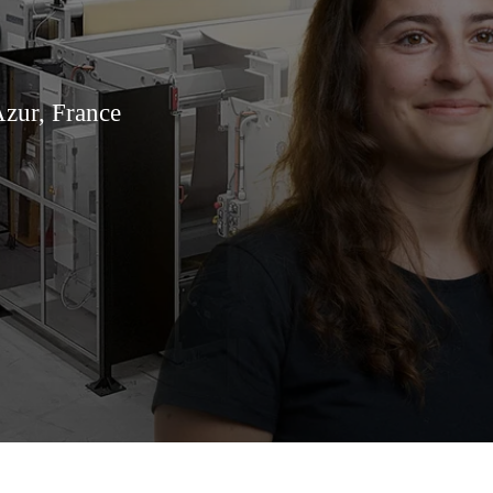
Azur, France