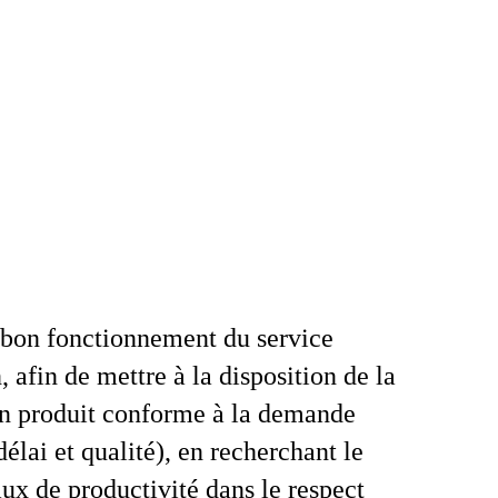
 bon fonctionnement du service
 afin de mettre à la disposition de la
un produit conforme à la demande
délai et qualité), en recherchant le
aux de productivité dans le respect