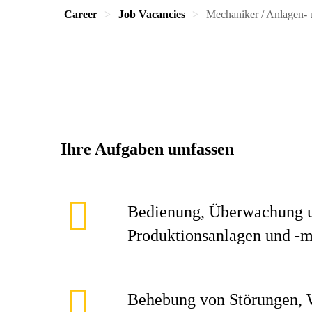
Career
Job Vacancies
Mechaniker / Anlagen- 
Ihre Aufgaben umfassen
Bedienung, Überwachung u
Produktionsanlagen und -
Behebung von Störungen, 