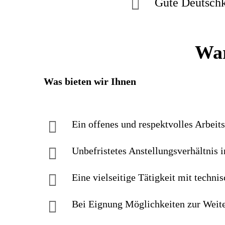
Gute Deutschk
War
Was bieten wir Ihnen
Ein offenes und respektvolles Arbeit
Unbefristetes Anstellungsverhältnis i
Eine vielseitige Tätigkeit mit techn
Bei Eignung Möglichkeiten zur Weite