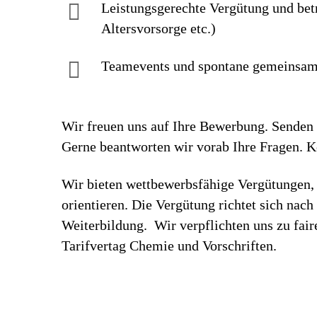
Leistungsgerechte Vergütung und bet
Altersvorsorge etc.)
Teamevents und spontane gemeinsame
Wir freuen uns auf Ihre Bewerbung. Senden S
Gerne beantworten wir vorab Ihre Fragen. 
Wir bieten wettbewerbsfähige Vergütungen, 
orientieren. Die Vergütung richtet sich nac
Weiterbildung. Wir verpflichten uns zu fa
Tarifvertag Chemie und Vorschriften.