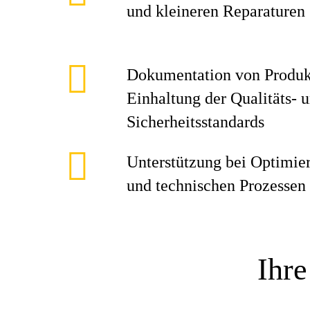
und kleineren Reparaturen
Dokumentation von Produk
Einhaltung der Qualitäts- 
Sicherheitsstandards
Unterstützung bei Optimie
und technischen Prozessen
Ihre