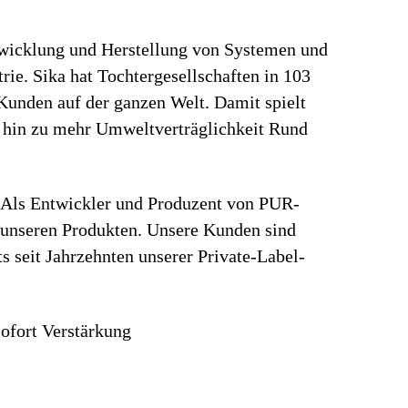
ntwicklung und Herstellung von Systemen und
ie. Sika hat Tochtergesellschaften in 103
Kunden auf der ganzen Welt. Damit spielt
e hin zu mehr Umweltverträglichkeit Rund
. Als Entwickler und Produzent von PUR-
t unseren Produkten. Unsere Kunden sind
 seit Jahrzehnten unserer Private-Label-
ofort Verstärkung