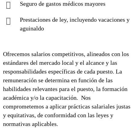
Seguro de gastos médicos mayores
Prestaciones de ley, incluyendo vacaciones y
aguinaldo
Ofrecemos salarios competitivos, alineados con los
estándares del mercado local y el alcance y las
responsabilidades específicas de cada puesto. La
remuneración se determina en función de las
habilidades relevantes para el puesto, la formación
académica y/o la capacitación. Nos
comprometemos a aplicar prácticas salariales justas
y equitativas, de conformidad con las leyes y
normativas aplicables.