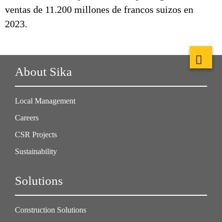
ventas de 11.200 millones de francos suizos en
2023.
About Sika
Local Management
Careers
CSR Projects
Sustainability
Solutions
Construction Solutions