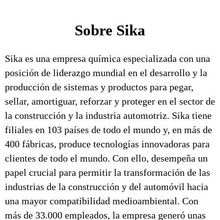
Sobre Sika
Sika es una empresa química especializada con una
posición de liderazgo mundial en el desarrollo y la
producción de sistemas y productos para pegar,
sellar, amortiguar, reforzar y proteger en el sector de
la construcción y la industria automotriz. Sika tiene
filiales en 103 países de todo el mundo y, en más de
400 fábricas, produce tecnologías innovadoras para
clientes de todo el mundo. Con ello, desempeña un
papel crucial para permitir la transformación de las
industrias de la construcción y del automóvil hacia
una mayor compatibilidad medioambiental. Con
más de 33.000 empleados, la empresa generó unas