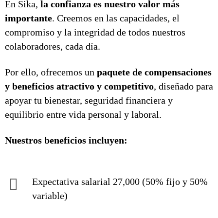
En Sika,
la confianza es nuestro valor más
importante
. Creemos en las capacidades, el
compromiso y la integridad de todos nuestros
colaboradores, cada día.
Por ello, ofrecemos un
paquete de compensaciones
y beneficios atractivo y competitivo
, diseñado para
apoyar tu bienestar, seguridad financiera y
equilibrio entre vida personal y laboral.
Nuestros beneficios incluyen:
Expectativa salarial 27,000 (50% fijo y 50%
variable)