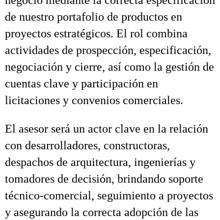
negocio mediante la correcta especificación
de nuestro portafolio de productos en
proyectos estratégicos. El rol combina
actividades de prospección, especificación,
negociación y cierre, así como la gestión de
cuentas clave y participación en
licitaciones y convenios comerciales.
El asesor será un actor clave en la relación
con desarrolladores, constructoras,
despachos de arquitectura, ingenierías y
tomadores de decisión, brindando soporte
técnico-comercial, seguimiento a proyectos
y asegurando la correcta adopción de las