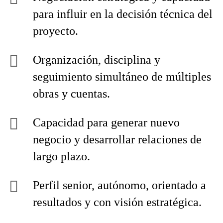
para influir en la decisión técnica del
proyecto.
Organización, disciplina y
seguimiento simultáneo de múltiples
obras y cuentas.
Capacidad para generar nuevo
negocio y desarrollar relaciones de
largo plazo.
Perfil senior, autónomo, orientado a
resultados y con visión estratégica.