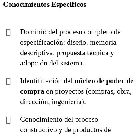
Conocimientos Específicos
Dominio del proceso completo de
especificación: diseño, memoria
descriptiva, propuesta técnica y
adopción del sistema.
Identificación del
núcleo de poder de
compra
en proyectos (compras, obra,
dirección, ingeniería).
Conocimiento del proceso
constructivo y de productos de