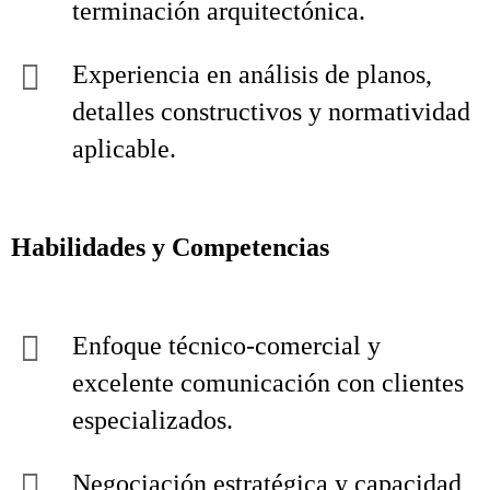
terminación arquitectónica.
Experiencia en análisis de planos,
detalles constructivos y normatividad
aplicable.
Habilidades y Competencias
Enfoque técnico‑comercial y
excelente comunicación con clientes
especializados.
Negociación estratégica y capacidad