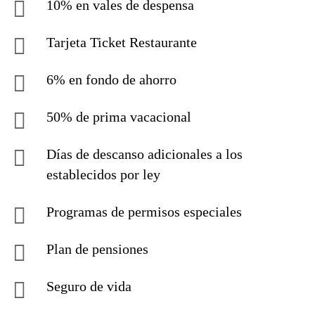
10% en vales de despensa
Tarjeta Ticket Restaurante
6% en fondo de ahorro
50% de prima vacacional
Días de descanso adicionales a los
establecidos por ley
Programas de permisos especiales
Plan de pensiones
Seguro de vida