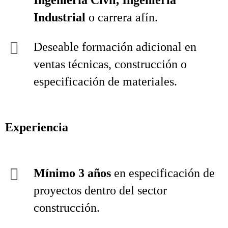
Ingeniería Civil, Ingeniería
Industrial
o carrera afín.
Deseable formación adicional en
ventas técnicas, construcción o
especificación de materiales.
Experiencia
Mínimo 3 años
en especificación de
proyectos dentro del sector
construcción.