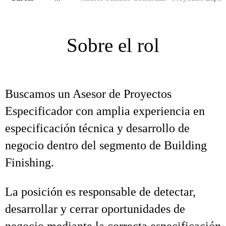
Sobre el rol
Buscamos un Asesor de Proyectos
Especificador con amplia experiencia en
especificación técnica y desarrollo de
negocio dentro del segmento de Building
Finishing.
La posición es responsable de detectar,
desarrollar y cerrar oportunidades de