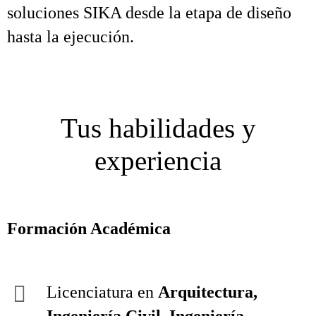
soluciones SIKA desde la etapa de diseño
hasta la ejecución.
Tus habilidades y
experiencia
Formación Académica
Licenciatura en
Arquitectura,