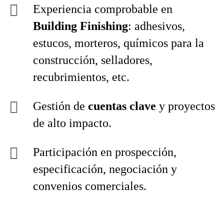
Experiencia comprobable en
Building Finishing
: adhesivos,
estucos, morteros, químicos para la
construcción, selladores,
recubrimientos, etc.
Gestión de
cuentas clave
y proyectos
de alto impacto.
Participación en prospección,
especificación, negociación y
convenios comerciales.