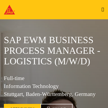
SAP EWM BUSINESS
PROCESS MANAGER -
LOGISTICS (M/W/D)
Full-time
Information Technology
Stuttgart, Baden-Württemberg, Germany