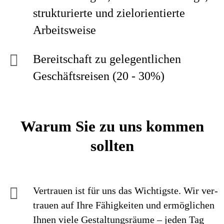
strukturierte und zielorientierte
Arbeitsweise
Bereitschaft zu gelegentlichen
Geschäftsreisen (20 - 30%)
Warum Sie zu uns kommen
sollten
Vertrauen ist für uns das Wichtigste. Wir ver­
trauen auf Ihre Fähig­keiten und ermög­lichen
Ihnen viele Gestaltungs­räume – jeden Tag