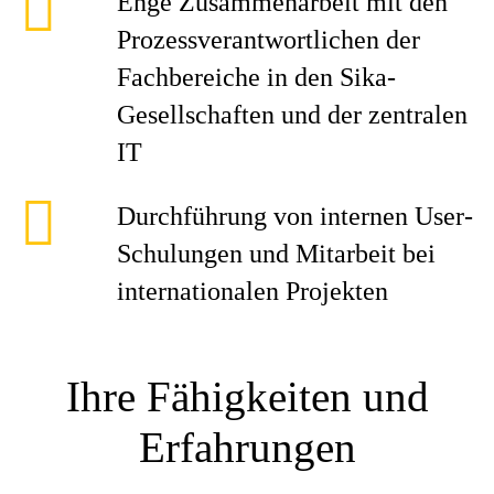
Enge Zusammenarbeit mit den
Prozessverantwortlichen der
Fachbereiche in den Sika-
Gesellschaften und der zentralen
IT
Durchführung von internen User-
Schulungen und Mitarbeit bei
internationalen Projekten
Ihre Fähigkeiten und
Erfahrungen