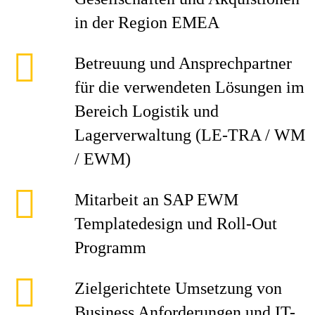
in der Region EMEA
Betreuung und Ansprechpartner
für die verwendeten Lösungen im
Bereich Logistik und
Lagerverwaltung (LE-TRA / WM
/ EWM)
Mitarbeit an SAP EWM
Templatedesign und Roll-Out
Programm
Zielgerichtete Umsetzung von
Business Anforderungen und IT-