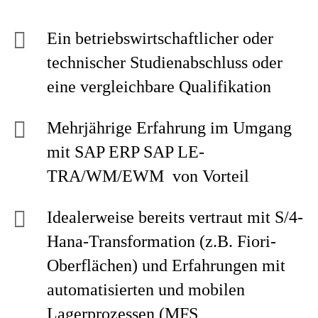
Ein betriebswirtschaftlicher oder
technischer Studienabschluss oder
eine vergleichbare Qualifikation
Mehrjährige Erfahrung im Umgang
mit SAP ERP SAP LE-
TRA/WM/EWM von Vorteil
Idealerweise bereits vertraut mit S/4-
Hana-Transformation (z.B. Fiori-
Oberflächen) und Erfahrungen mit
automatisierten und mobilen
Lagerprozessen (MFS,