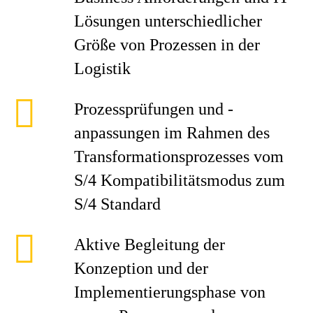
Lösungen unterschiedlicher
Größe von Prozessen in der
Logistik
Prozessprüfungen und -
anpassungen im Rahmen des
Transformationsprozesses vom
S/4 Kompatibilitätsmodus zum
S/4 Standard
Aktive Begleitung der
Konzeption und der
Implementierungsphase von