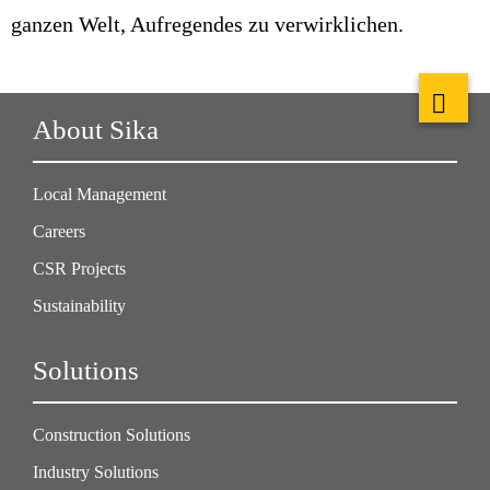
ganzen Welt, Aufregendes zu verwirklichen.
About Sika
Local Management
Careers
CSR Projects
Sustainability
Solutions
Construction Solutions
Industry Solutions