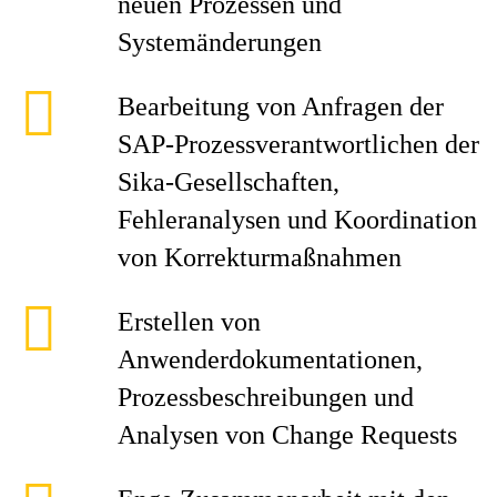
neuen Prozessen und
Systemänderungen
Bearbeitung von Anfragen der
SAP-Prozessverantwortlichen der
Sika-Gesellschaften,
Fehleranalysen und Koordination
von Korrekturmaßnahmen
Erstellen von
Anwenderdokumentationen,
Prozessbeschreibungen und
Analysen von Change Requests