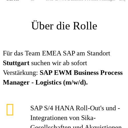
Über die Rolle
Für das Team EMEA SAP am Standort
Stuttgart
suchen wir ab sofort
Verstärkung:
SAP EWM Business Process
Manager - Logistics (m/w/d).
SAP S/4 HANA Roll-Out's und -
Integrationen von Sika-
Gesellschaften und Akquistionen