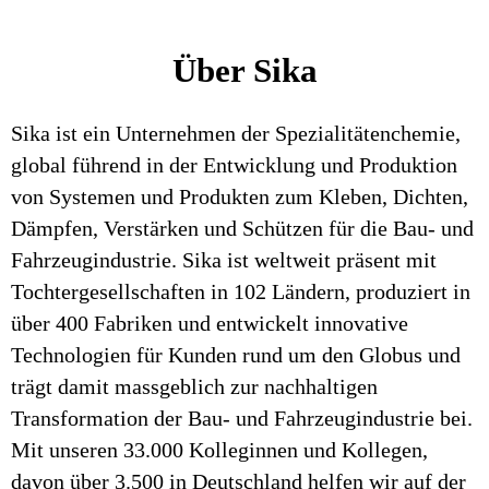
Über Sika
Sika ist ein Unternehmen der Spezialitätenchemie,
global führend in der Entwicklung und Produktion
von Systemen und Produkten zum Kleben, Dichten,
Dämpfen, Verstärken und Schützen für die Bau- und
Fahrzeugindustrie. Sika ist weltweit präsent mit
Tochtergesellschaften in 102 Ländern, produziert in
über 400 Fabriken und entwickelt innovative
Technologien für Kunden rund um den Globus und
trägt damit massgeblich zur nachhaltigen
Transformation der Bau- und Fahrzeugindustrie bei.
Mit unseren 33.000 Kolleginnen und Kollegen,
davon über 3.500 in Deutschland helfen wir auf der