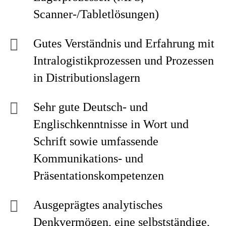
Scanner-/Tabletlösungen)
Gutes Verständnis und Erfahrung mit
Intralogistikprozessen und Prozessen
in Distributionslagern
Sehr gute Deutsch- und
Englischkenntnisse in Wort und
Schrift sowie umfassende
Kommunikations- und
Präsentationskompetenzen
Ausgeprägtes analytisches
Denkvermögen, eine selbstständige,