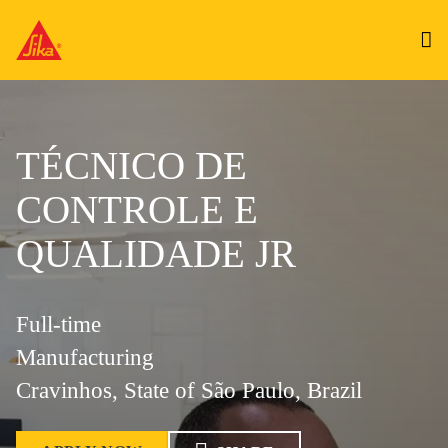
TÉCNICO DE
CONTROLE E
QUALIDADE JR
Full-time
Manufacturing
Cravinhos, State of São Paulo, Brazil