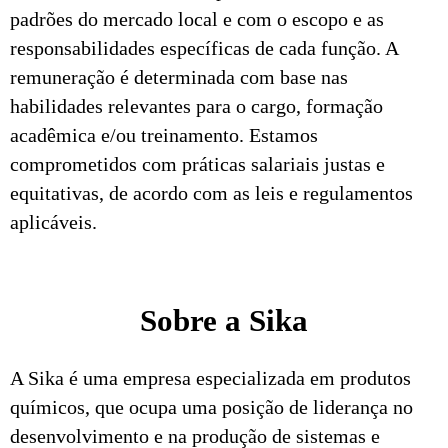
padrões do mercado local e com o escopo e as
responsabilidades específicas de cada função. A
remuneração é determinada com base nas
habilidades relevantes para o cargo, formação
acadêmica e/ou treinamento. Estamos
comprometidos com práticas salariais justas e
equitativas, de acordo com as leis e regulamentos
aplicáveis.
Sobre a Sika
A Sika é uma empresa especializada em produtos
químicos, que ocupa uma posição de liderança no
desenvolvimento e na produção de sistemas e