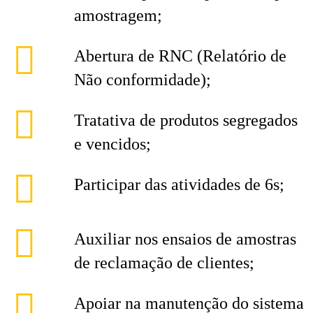
amostragem;
Abertura de RNC (Relatório de
Não conformidade);
Tratativa de produtos segregados
e vencidos;
Participar das atividades de 6s;
Auxiliar nos ensaios de amostras
de reclamação de clientes;
Apoiar na manutenção do sistema