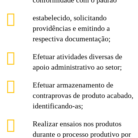
conformidade com o padrão
estabelecido, solicitando
providências e emitindo a
respectiva documentação;
Efetuar atividades diversas de
apoio administrativo ao setor;
Efetuar armazenamento de
contraprovas de produto acabado,
identificando-as;
Realizar ensaios nos produtos
durante o processo produtivo por