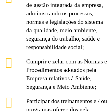
de gestão integrada da empresa,
administrando os processos,
normas e legislações do sistema
da qualidade, meio ambiente,
segurança do trabalho, saúde e
responsabilidade social;
Cumprir e zelar com as Normas e
Procedimentos adotados pela
Empresa relativos à Saúde,
Segurança e Meio Ambiente;
Participar dos treinamentos e / ou
programas oferecidos pela