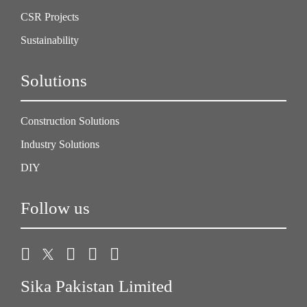
CSR Projects
Sustainability
Solutions
Construction Solutions
Industry Solutions
DIY
Follow us
Sika Pakistan Limited