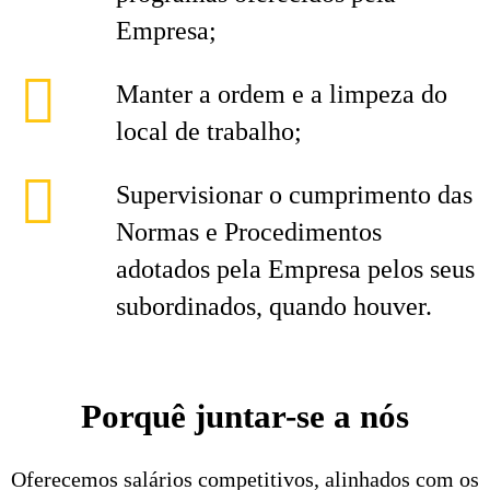
Empresa;
Manter a ordem e a limpeza do
local de trabalho;
Supervisionar o cumprimento das
Normas e Procedimentos
adotados pela Empresa pelos seus
subordinados, quando houver.
Porquê juntar-se a nós
Oferecemos salários competitivos, alinhados com os