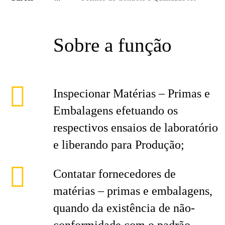
Sobre a função
Inspecionar Matérias – Primas e
Embalagens efetuando os
respectivos ensaios de laboratório
e liberando para Produção;
Contatar fornecedores de
matérias – primas e embalagens,
quando da existência de não-