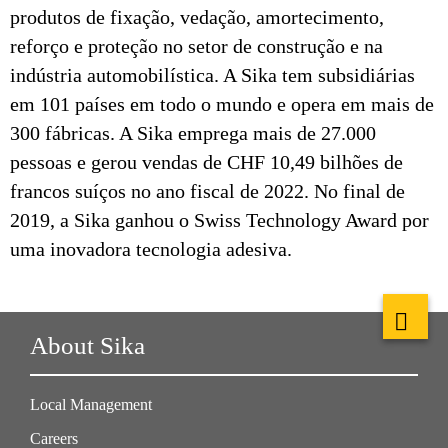
produtos de fixação, vedação, amortecimento,
reforço e proteção no setor de construção e na
indústria automobilística. A Sika tem subsidiárias
em 101 países em todo o mundo e opera em mais de
300 fábricas. A Sika emprega mais de 27.000
pessoas e gerou vendas de CHF 10,49 bilhões de
francos suíços no ano fiscal de 2022. No final de
2019, a Sika ganhou o Swiss Technology Award por
uma inovadora tecnologia adesiva.
About Sika
Local Management
Careers