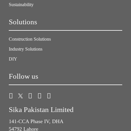
Sustainability
Solutions
Construction Solutions
Industry Solutions
DIY
Follow us
Sika Pakistan Limited
141-CCA Phase IV, DHA
54792 Lahore