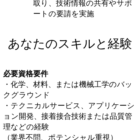
取り、技術情報の共有やサポ
ートの要請を実施
あなたのスキルと経験
必要資格要件
・化学、材料、または機械工学のバッ
クグラウンド
・テクニカルサービス、アプリケーシ
ョン開発、接着接合技術または品質管
理などの経験
（業界不問、ポテンシャル重視）