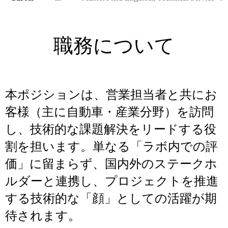
職務について
本ポジションは、営業担当者と共にお
客様（主に自動車・産業分野）を訪問
し、技術的な課題解決をリードする役
割を担います。単なる「ラボ内での評
価」に留まらず、国内外のステークホ
ルダーと連携し、プロジェクトを推進
する技術的な「顔」としての活躍が期
待されます。