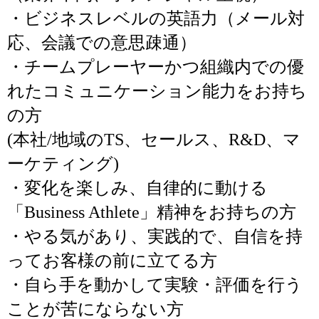
・ビジネスレベルの英語力（メール対
応、会議での意思疎通）
・チームプレーヤーかつ組織内での優
れたコミュニケーション能力をお持ち
の方
(本社/地域のTS、セールス、R&D、マ
ーケティング)
・変化を楽しみ、自律的に動ける
「Business Athlete」精神をお持ちの方
・やる気があり、実践的で、自信を持
ってお客様の前に立てる方
・自ら手を動かして実験・評価を行う
ことが苦にならない方