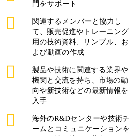
門をサポート
関連するメンバーと協力し
て、販売促進やトレーニング
用の技術資料、サンプル、お
よび動画の作成
製品や技術に関連する業界や
機関と交流を持ち、市場の動
向や新技術などの最新情報を
入手
海外のR&Dセンターや技術チ
ームとコミュニケーションを