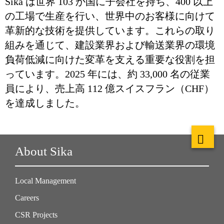
Sika は世界 103 か国に子会社を持ち、400 以上
の工場で生産を行い、世界中のお客様に向けて
革新的な技術を提供しています。これらの取り
組みを通じて、建設業界および輸送業界の環境
負荷低減に向けた変革を支える重要な役割を担
っています。2025 年には、約 33,000 名の従業
員により、売上高 112 億スイスフラン（CHF）
を達成しました。
About Sika
Local Management
Careers
CSR Projects