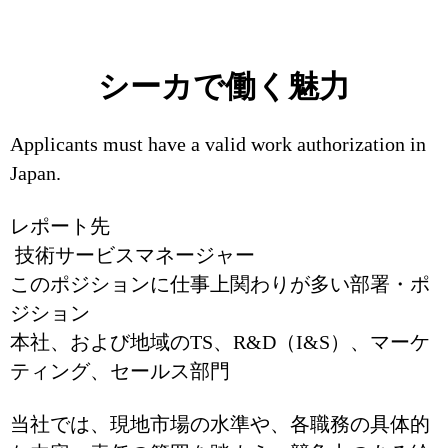
シーカで働く魅力
Applicants must have a valid work authorization in
Japan.
レポート先
技術サービスマネージャー
このポジションに仕事上関わりが多い部署・ポ
ジション
本社、および地域のTS、R&D（I&S）、マーケ
ティング、セールス部門
当社では、現地市場の水準や、各職務の具体的