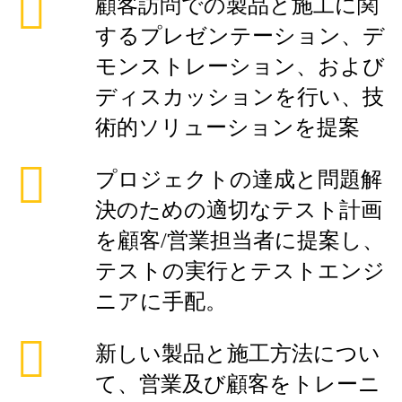
顧客訪問での製品と施工に関
するプレゼンテーション、デ
モンストレーション、および
ディスカッションを行い、技
術的ソリューションを提案
プロジェクトの達成と問題解
決のための適切なテスト計画
を顧客/営業担当者に提案し、
テストの実行とテストエンジ
ニアに手配。
新しい製品と施工方法につい
て、営業及び顧客をトレーニ