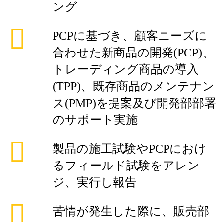
ング
PCPに基づき、顧客ニーズに
合わせた新商品の開発(PCP)、
トレーディング商品の導入
(TPP)、既存商品のメンテナン
ス(PMP)を提案及び開発部部署
のサポート実施
製品の施工試験やPCPにおけ
るフィールド試験をアレン
ジ、実行し報告
苦情が発生した際に、販売部