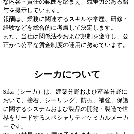
な内容・責任の範囲を踏まえ、競争力のある給
与を提示しています。
報酬は、業務に関連するスキルや学歴、研修・
経験などを総合的に考慮して決定します。
また、当社は関係法令および規制を遵守し、公
正かつ公平な賃金制度の運用に努めています。
シーカについて
Sika（シーカ）は、建築分野および産業分野に
おいて、接着、シーリング、防振、補強、保護
に関するシステムおよび製品の開発・製造で世
界をリードするスペシャリティケミカルメーカ
ーです。