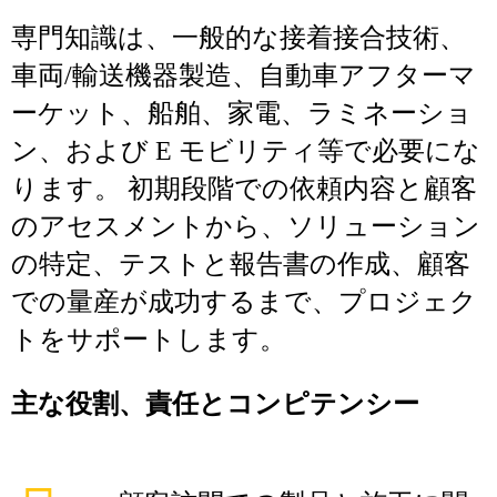
専門知識は、一般的な接着接合技術、
車両/輸送機器製造、自動車アフターマ
ーケット、船舶、家電、ラミネーショ
ン、および E モビリティ等で必要にな
ります。 初期段階での依頼内容と顧客
のアセスメントから、ソリューション
の特定、テストと報告書の作成、顧客
での量産が成功するまで、プロジェク
トをサポートします。
主な役割、責任とコンピテンシー