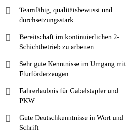
Teamfähig, qualitätsbewusst und
durchsetzungsstark
Bereitschaft im kontinuierlichen 2-
Schichtbetrieb zu arbeiten
Sehr gute Kenntnisse im Umgang mit
Flurförderzeugen
Fahrerlaubnis für Gabelstapler und
PKW
Gute Deutschkenntnisse in Wort und
Schrift