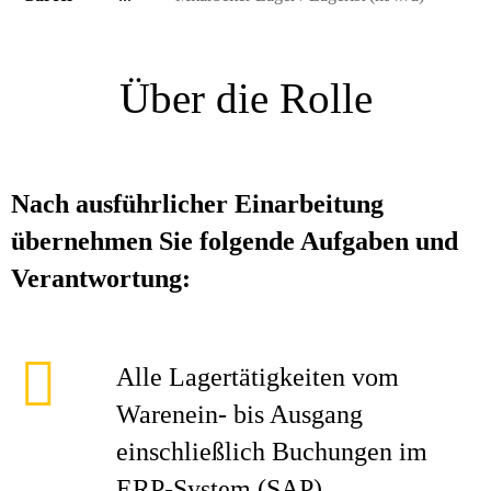
Über die Rolle
Nach ausführlicher Einarbeitung
übernehmen Sie folgende Aufgaben und
Verantwortung:
Alle Lagertätigkeiten vom
Warenein- bis Ausgang
einschließlich Buchungen im
ERP-System (SAP)