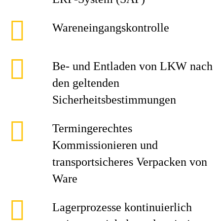
Wareneingangskontrolle
Be- und Entladen von LKW nach
den geltenden
Sicherheitsbestimmungen
Termingerechtes
Kommissionieren und
transportsicheres Verpacken von
Ware
Lagerprozesse kontinuierlich