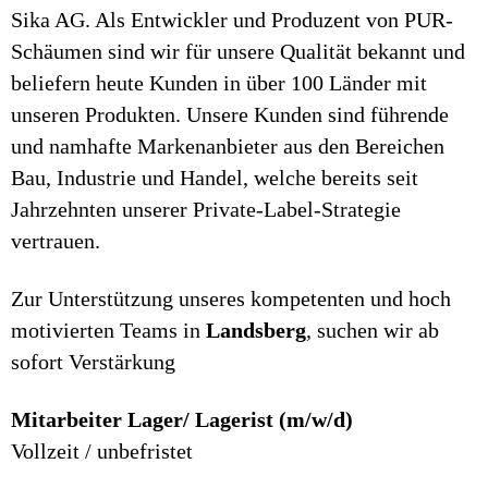
Sika AG. Als Entwickler und Produzent von PUR-
Schäumen sind wir für unsere Qualität bekannt und
beliefern heute Kunden in über 100 Länder mit
unseren Produkten. Unsere Kunden sind führende
und namhafte Markenanbieter aus den Bereichen
Bau, Industrie und Handel, welche bereits seit
Jahrzehnten unserer Private-Label-Strategie
vertrauen.
Zur Unterstützung unseres kompetenten und hoch
motivierten Teams in
Landsberg
, suchen wir ab
sofort Verstärkung
Mitarbeiter Lager/ Lagerist (m/w/d)
Vollzeit / unbefristet