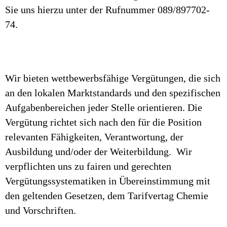
Sie uns hierzu unter der Rufnummer 089/897702-
74.
Wir bieten wettbewerbsfähige Vergütungen, die sich
an den lokalen Marktstandards und den spezifischen
Aufgabenbereichen jeder Stelle orientieren. Die
Vergütung richtet sich nach den für die Position
relevanten Fähigkeiten, Verantwortung, der
Ausbildung und/oder der Weiterbildung. Wir
verpflichten uns zu fairen und gerechten
Vergütungssystematiken in Übereinstimmung mit
den geltenden Gesetzen, dem Tarifvertag Chemie
und Vorschriften.