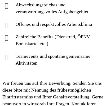
Abwechslungsreiches und
verantwortungsvolles Aufgabengebiet
Offenes und respektvolles Arbeitsklima
Zahlreiche Benefits (Dienstrad, ÖPNV,
Bonuskarte, etc.)
Teamevents und spontane gemeinsame
Aktivitäten
Wir freuen uns auf Ihre Bewerbung. Senden Sie uns
diese bitte mit Nennung des frühestmöglichen
Eintrittstermins und Ihrer Gehaltsvorstellung. Gerne
beantworten wir vorab Ihre Fragen. Kontaktieren