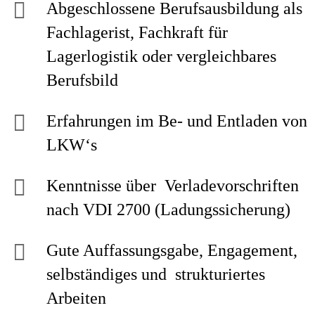
Abgeschlossene Berufsausbildung als
Fachlagerist, Fachkraft für
Lagerlogistik oder vergleichbares
Berufsbild
Erfahrungen im Be- und Entladen von
LKW‘s
Kenntnisse über Verladevorschriften
nach VDI 2700 (Ladungssicherung)
Gute Auffassungsgabe, Engagement,
selbständiges und strukturiertes
Arbeiten