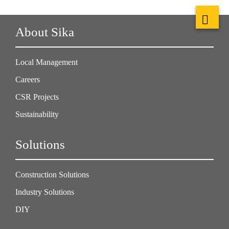
About Sika
Local Management
Careers
CSR Projects
Sustainability
Solutions
Construction Solutions
Industry Solutions
DIY