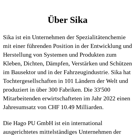
Über Sika
Sika ist ein Unternehmen der Spezialitätenchemie
mit einer führenden Position in der Entwicklung und
Herstellung von Systemen und Produkten zum
Kleben, Dichten, Dämpfen, Verstärken und Schützen
im Bausektor und in der Fahrzeugindustrie. Sika hat
Tochtergesellschaften in 101 Ländern der Welt und
produziert in über 300 Fabriken. Die 33'500
Mitarbeitenden erwirtschafteten im Jahr 2022 einen
Jahresumsatz von CHF 10.49 Milliarden.
Die Hago PU GmbH ist ein international
ausgerichtetes mittelständiges Unternehmen der