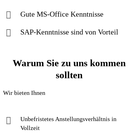
Gute MS-Office Kenntnisse
SAP-Kenntnisse sind von Vorteil
Warum Sie zu uns kommen
sollten
Wir bieten Ihnen
Unbefristetes Anstellungsverhältnis in
Vollzeit