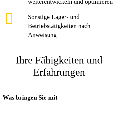
weiterentwickeln und optimieren
Sonstige Lager- und
Betriebstätigkeiten nach
Anweisung
Ihre Fähigkeiten und
Erfahrungen
Was bringen Sie mit