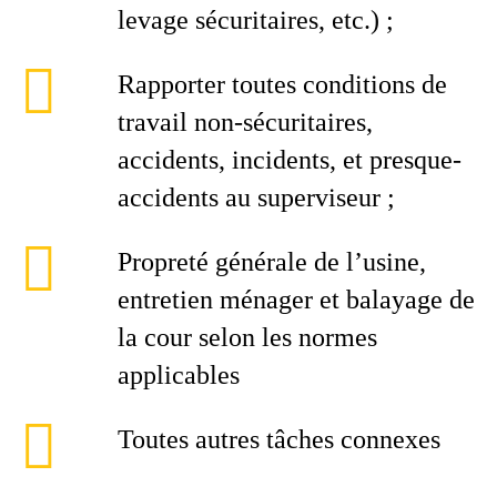
levage sécuritaires, etc.) ;
Rapporter toutes conditions de
travail non-sécuritaires,
accidents, incidents, et presque-
accidents au superviseur ;
Propreté générale de l’usine,
entretien ménager et balayage de
la cour selon les normes
applicables
Toutes autres tâches connexes