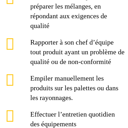
préparer les mélanges, en
répondant aux exigences de
qualité
Rapporter à son chef d’équipe
tout produit ayant un problème de
qualité ou de non-conformité
Empiler manuellement les
produits sur les palettes ou dans
les rayonnages.
Effectuer l’entretien quotidien
des équipements