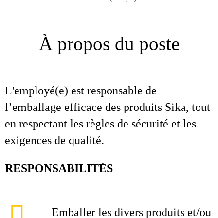
À propos du poste
L'employé(e) est responsable de
l’emballage efficace des produits Sika, tout
en respectant les règles de sécurité et les
exigences de qualité.
RESPONSABILITÉS
Emballer les divers produits et/ou