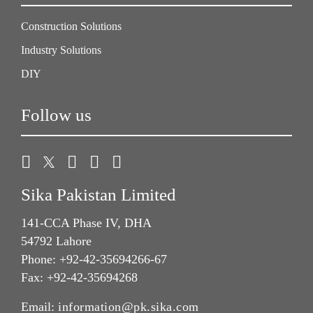
Construction Solutions
Industry Solutions
DIY
Follow us
Sika Pakistan Limited
141-CCA Phase IV, DHA
54792 Lahore
Phone: +92-42-35694266-67
Fax: +92-42-35694268
Email:
information@pk.sika.com