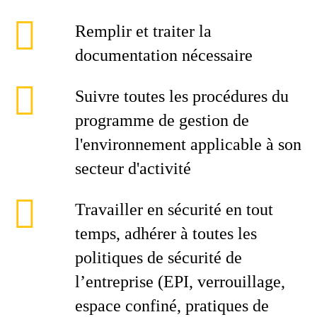
Remplir et traiter la
documentation nécessaire
Suivre toutes les procédures du
programme de gestion de
l'environnement applicable à son
secteur d'activité
Travailler en sécurité en tout
temps, adhérer à toutes les
politiques de sécurité de
l’entreprise (EPI, verrouillage,
espace confiné, pratiques de