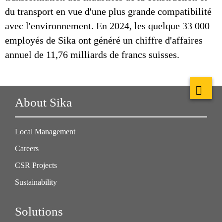
du transport en vue d'une plus grande compatibilité
avec l'environnement. En 2024, les quelque 33 000
employés de Sika ont généré un chiffre d'affaires
annuel de 11,76 milliards de francs suisses.
About Sika
Local Management
Careers
CSR Projects
Sustainability
Solutions