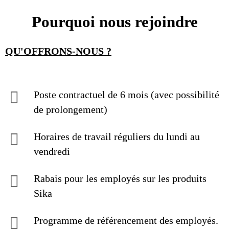
Pourquoi nous rejoindre
QU'OFFRONS-NOUS ?
Poste contractuel de 6 mois (avec possibilité
de prolongement)
Horaires de travail réguliers du lundi au
vendredi
Rabais pour les employés sur les produits
Sika
Programme de référencement des employés.