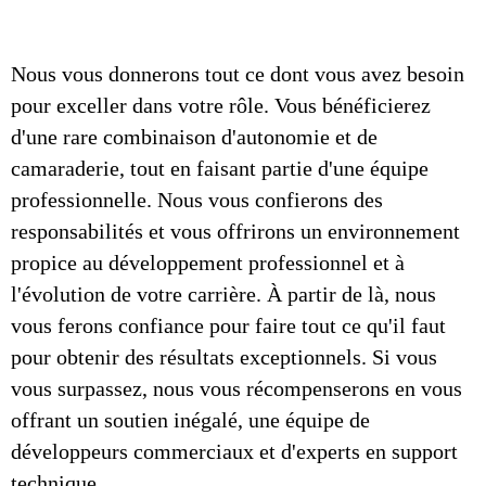
Nous vous donnerons tout ce dont vous avez besoin
pour exceller dans votre rôle. Vous bénéficierez
d'une rare combinaison d'autonomie et de
camaraderie, tout en faisant partie d'une équipe
professionnelle. Nous vous confierons des
responsabilités et vous offrirons un environnement
propice au développement professionnel et à
l'évolution de votre carrière. À partir de là, nous
vous ferons confiance pour faire tout ce qu'il faut
pour obtenir des résultats exceptionnels. Si vous
vous surpassez, nous vous récompenserons en vous
offrant un soutien inégalé, une équipe de
développeurs commerciaux et d'experts en support
technique.