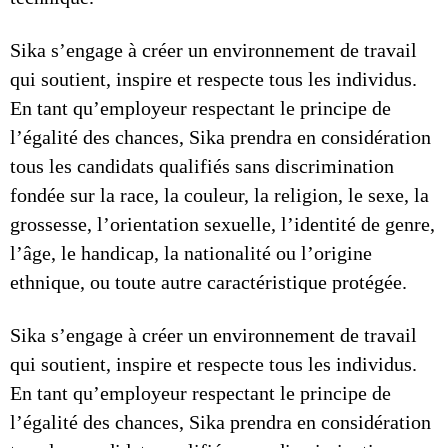
Sika s’engage à créer un environnement de travail
qui soutient, inspire et respecte tous les individus.
En tant qu’employeur respectant le principe de
l’égalité des chances, Sika prendra en considération
tous les candidats qualifiés sans discrimination
fondée sur la race, la couleur, la religion, le sexe, la
grossesse, l’orientation sexuelle, l’identité de genre,
l’âge, le handicap, la nationalité ou l’origine
ethnique, ou toute autre caractéristique protégée.
Sika s’engage à créer un environnement de travail
qui soutient, inspire et respecte tous les individus.
En tant qu’employeur respectant le principe de
l’égalité des chances, Sika prendra en considération