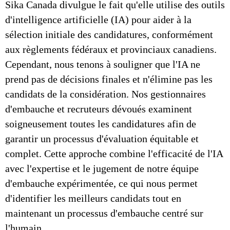
Sika Canada divulgue le fait qu'elle utilise des outils
d'intelligence artificielle (IA) pour aider à la
sélection initiale des candidatures, conformément
aux règlements fédéraux et provinciaux canadiens.
Cependant, nous tenons à souligner que l'IA ne
prend pas de décisions finales et n'élimine pas les
candidats de la considération. Nos gestionnaires
d'embauche et recruteurs dévoués examinent
soigneusement toutes les candidatures afin de
garantir un processus d'évaluation équitable et
complet. Cette approche combine l'efficacité de l'IA
avec l'expertise et le jugement de notre équipe
d'embauche expérimentée, ce qui nous permet
d'identifier les meilleurs candidats tout en
maintenant un processus d'embauche centré sur
l'humain.