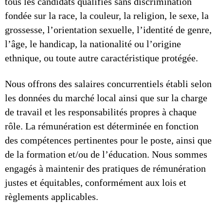
tous les candidats qualifiés sans discrimination
fondée sur la race, la couleur, la religion, le sexe, la
grossesse, l’orientation sexuelle, l’identité de genre,
l’âge, le handicap, la nationalité ou l’origine
ethnique, ou toute autre caractéristique protégée.
Nous offrons des salaires concurrentiels établi selon
les données du marché local ainsi que sur la charge
de travail et les responsabilités propres à chaque
rôle. La rémunération est déterminée en fonction
des compétences pertinentes pour le poste, ainsi que
de la formation et/ou de l’éducation. Nous sommes
engagés à maintenir des pratiques de rémunération
justes et équitables, conformément aux lois et
règlements applicables.