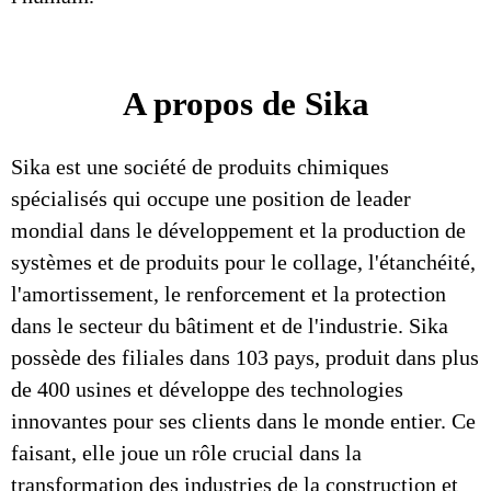
A propos de Sika
Sika est une société de produits chimiques
spécialisés qui occupe une position de leader
mondial dans le développement et la production de
systèmes et de produits pour le collage, l'étanchéité,
l'amortissement, le renforcement et la protection
dans le secteur du bâtiment et de l'industrie. Sika
possède des filiales dans 103 pays, produit dans plus
de 400 usines et développe des technologies
innovantes pour ses clients dans le monde entier. Ce
faisant, elle joue un rôle crucial dans la
transformation des industries de la construction et