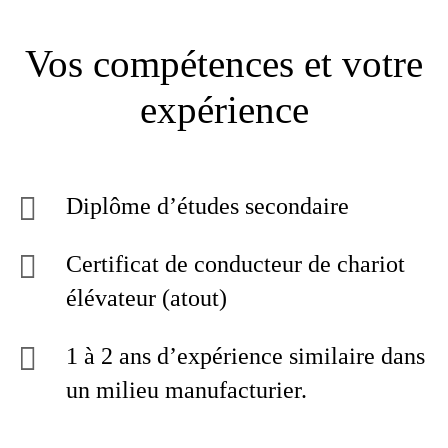
Vos compétences et votre
expérience
Diplôme d’études secondaire
Certificat de conducteur de chariot
élévateur (atout)
1 à 2 ans d’expérience similaire dans
un milieu manufacturier.