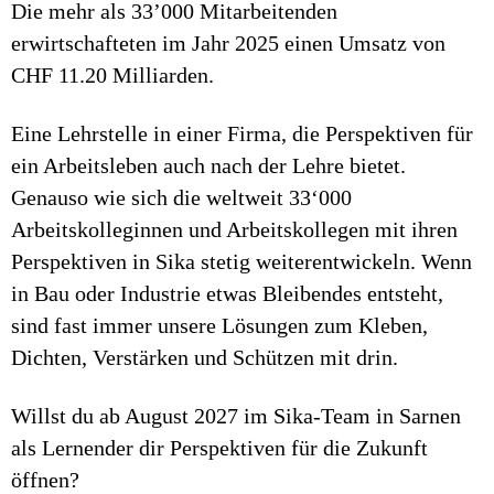
Die mehr als 33’000 Mitarbeitenden
erwirtschafteten im Jahr 2025 einen Umsatz von
CHF 11.20 Milliarden.
Eine Lehrstelle in einer Firma, die Perspektiven für
ein Arbeitsleben auch nach der Lehre bietet.
Genauso wie sich die weltweit 33‘000
Arbeitskolleginnen und Arbeitskollegen mit ihren
Perspektiven in Sika stetig weiterentwickeln. Wenn
in Bau oder Industrie etwas Bleibendes entsteht,
sind fast immer unsere Lösungen zum Kleben,
Dichten, Verstärken und Schützen mit drin.
Willst du ab August 2027 im Sika-Team in Sarnen
als Lernender dir Perspektiven für die Zukunft
öffnen?