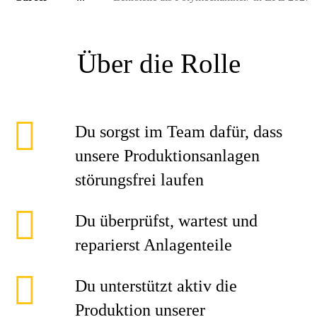
Über die Rolle
Du sorgst im Team dafür, dass
unsere Produktionsanlagen
störungsfrei laufen
Du überprüfst, wartest und
reparierst Anlagenteile
Du unterstützt aktiv die
Produktion unserer