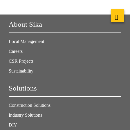
About Sika
Local Management
Careers
CSR Projects
Sustainability
Solutions
Construction Solutions
Industry Solutions
DIY