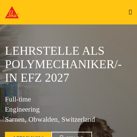
LEHRSTELLE ALS
POLYMECHANIKER/-
IN EFZ 2027
Full-time
Engineering
Sarnen, Obwalden, Switzerland