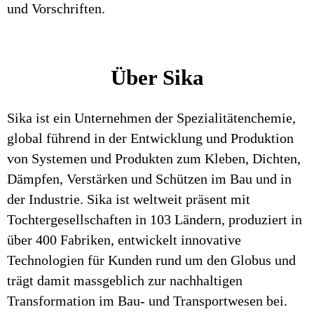
und Vorschriften.
Über Sika
Sika ist ein Unternehmen der Spezialitätenchemie,
global führend in der Entwicklung und Produktion
von Systemen und Produkten zum Kleben, Dichten,
Dämpfen, Verstärken und Schützen im Bau und in
der Industrie. Sika ist weltweit präsent mit
Tochtergesellschaften in 103 Ländern, produziert in
über 400 Fabriken, entwickelt innovative
Technologien für Kunden rund um den Globus und
trägt damit massgeblich zur nachhaltigen
Transformation im Bau- und Transportwesen bei.