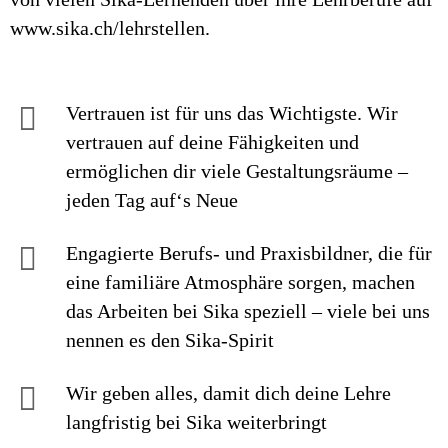
www.sika.ch/lehrstellen.
Vertrauen ist für uns das Wichtigste. Wir
vertrauen auf deine Fähigkeiten und
ermöglichen dir viele Gestaltungsräume –
jeden Tag auf‘s Neue
Engagierte Berufs- und Praxisbildner, die für
eine familiäre Atmosphäre sorgen, machen
das Arbeiten bei Sika speziell – viele bei uns
nennen es den Sika-Spirit
Wir geben alles, damit dich deine Lehre
langfristig bei Sika weiterbringt