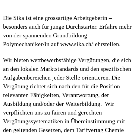
Die Sika ist eine grossartige Arbeitgeberin –
besonders auch für junge Durchstarter. Erfahre mehr
von der spannenden Grundbildung
Polymechaniker/in auf www.sika.ch/lehrstellen.
Wir bieten wettbewerbsfähige Vergütungen, die sich
an den lokalen Marktstandards und den spezifischen
Aufgabenbereichen jeder Stelle orientieren. Die
Vergütung richtet sich nach den für die Position
relevanten Fähigkeiten, Verantwortung, der
Ausbildung und/oder der Weiterbildung. Wir
verpflichten uns zu fairen und gerechten
Vergütungssystematiken in Übereinstimmung mit
den geltenden Gesetzen, dem Tarifvertag Chemie