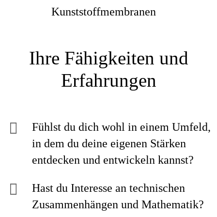
Kunststoffmembranen
Ihre Fähigkeiten und
Erfahrungen
Fühlst du dich wohl in einem Umfeld,
in dem du deine eigenen Stärken
entdecken und entwickeln kannst?
Hast du Interesse an technischen
Zusammenhängen und Mathematik?